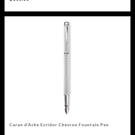
Caran d’Ache Ecridor Chevron Fountain Pen