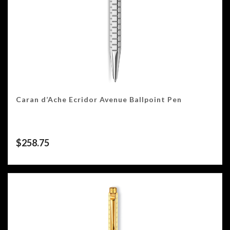
Caran d’Ache Ecridor Avenue Ballpoint Pen
$
258.75